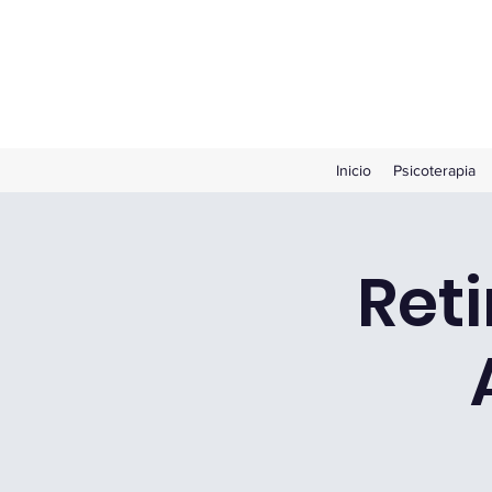
Inicio
Psicoterapia
Reti