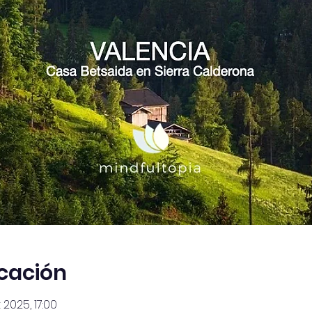
icación
 2025, 17:00