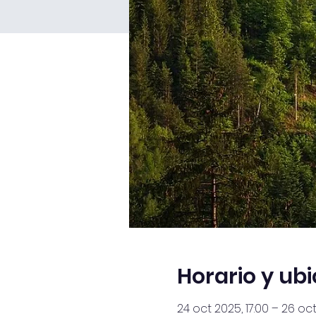
Horario y ub
24 oct 2025, 17:00 – 26 oct